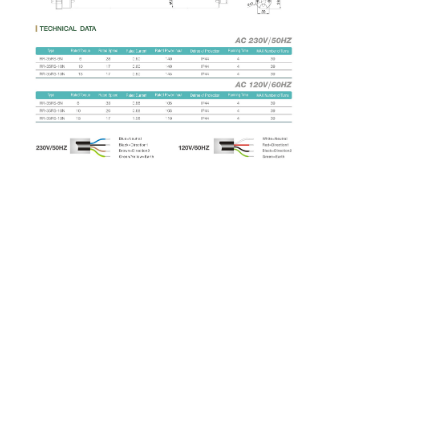
关于我们
新闻资讯
产品中心
联系我们
技术支持
版权所有：
浙江瑞鹿机电科技有限公司