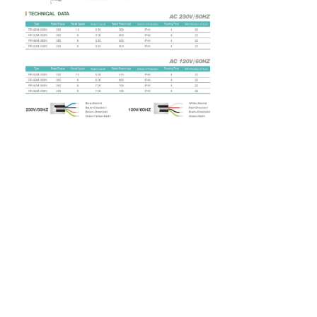
关于我们
新闻资讯
产品中心
联系我们
技术支持
版权所有：
浙江瑞鹿机电科技有限公司